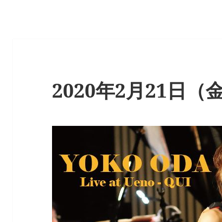
2020年2月21日（