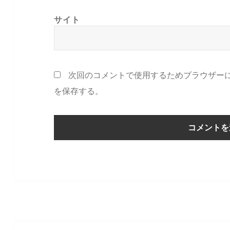
サイト
次回のコメントで使用するためブラウザー
を保存する。