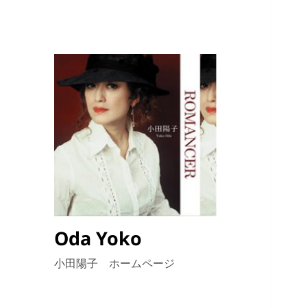
Oda Yoko
小田陽子 ホームページ