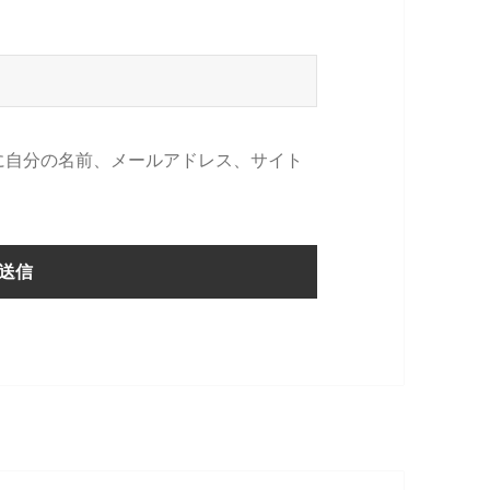
に自分の名前、メールアドレス、サイト