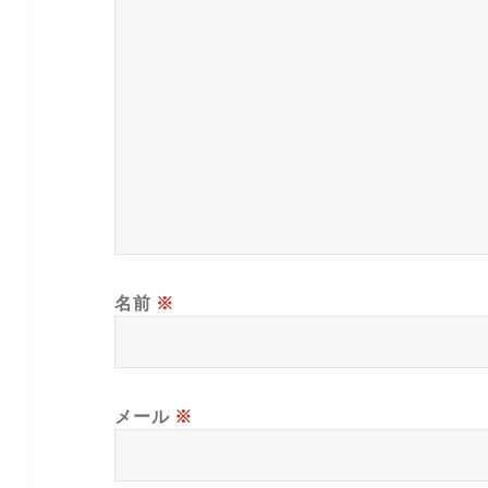
名前
※
メール
※