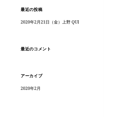
最近の投稿
2020年2月21日（金）上野 QUI
最近のコメント
アーカイブ
2020年2月